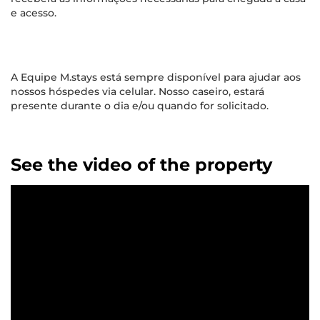
e acesso.
A Equipe M.stays está sempre disponível para ajudar aos
nossos hóspedes via celular. Nosso caseiro, estará
presente durante o dia e/ou quando for solicitado.
See the video of the property