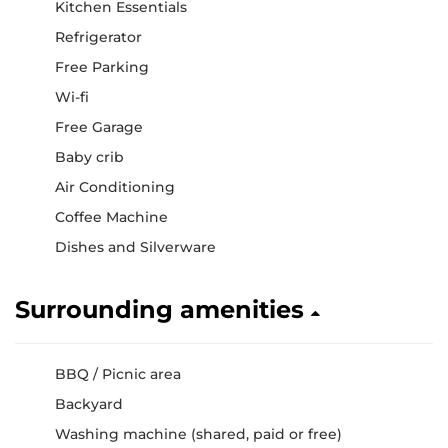
Kitchen Essentials
Refrigerator
Free Parking
Wi-fi
Free Garage
Baby crib
Air Conditioning
Coffee Machine
Dishes and Silverware
Surrounding amenities
BBQ / Picnic area
Backyard
Washing machine (shared, paid or free)