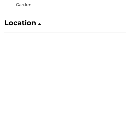
Garden
Location