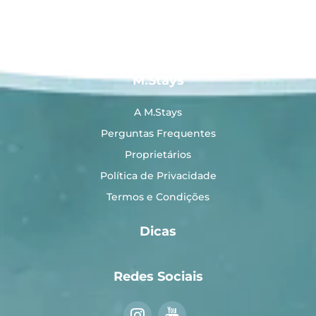
M.Stays
A M.Stays
Perguntas Frequentes
Proprietários
Política de Privacidade
Termos e Condições
Dicas
Redes Sociais