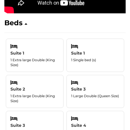
Beds
Suite 1
Suite 1
1 Extra large Double (King
1 Single bed (s)
Size)
Suite 2
Suite 3
1 Extra large Double (King
1 Large Double (Queen Size)
Size)
Suite 3
Suite 4