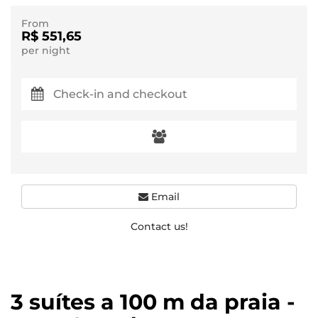
From
R$ 551,65
per night
Email
Contact us!
3 suítes a 100 m da praia -