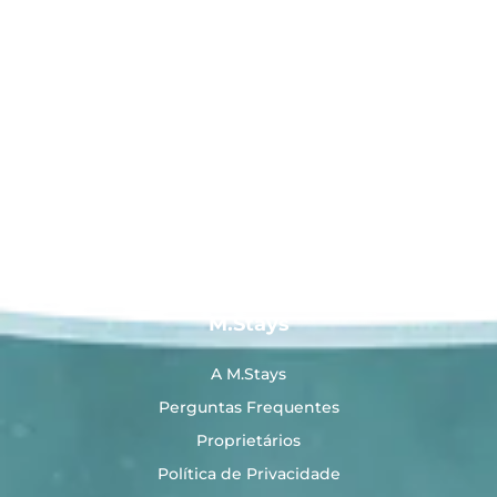
M.Stays
A M.Stays
Perguntas Frequentes
Proprietários
Política de Privacidade