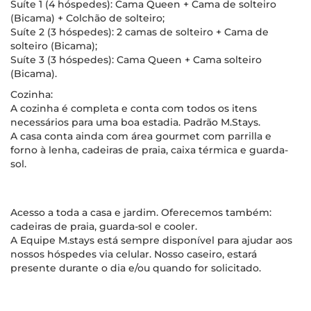
Suíte 1 (4 hóspedes): Cama Queen + Cama de solteiro
(Bicama) + Colchão de solteiro;
Suíte 2 (3 hóspedes): 2 camas de solteiro + Cama de
solteiro (Bicama);
Suíte 3 (3 hóspedes): Cama Queen + Cama solteiro
(Bicama).
Cozinha:
A cozinha é completa e conta com todos os itens
necessários para uma boa estadia. Padrão M.Stays.
A casa conta ainda com área gourmet com parrilla e
forno à lenha, cadeiras de praia, caixa térmica e guarda-
sol.
Acesso a toda a casa e jardim. Oferecemos também:
cadeiras de praia, guarda-sol e cooler.
A Equipe M.stays está sempre disponível para ajudar aos
nossos hóspedes via celular. Nosso caseiro, estará
presente durante o dia e/ou quando for solicitado.