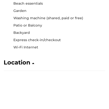
Beach essentials
Garden
Washing machine (shared, paid or free)
Patio or Balcony
Backyard
Express check-in/checkout
Wi-Fi Internet
Location