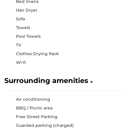
Bed linens
Hair Dryer
Sofa
Towels
Pool Towels
TV
Clothes Drying Rack
Wi-fi
Surrounding amenities
Air conditioning
BBQ / Picnic area
Free Street Parking
Guarded parking (charged)