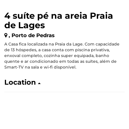
4 suíte pé na areia Praia
de Lages
, Porto de Pedras
A Casa fica localizada na Praia da Lage. Com capacidade
de 13 hóspedes, a casa conta com piscina privativa,
enxoval completo, cozinha super equipada, banho
quente e ar condicionado em todas as suítes, além de
Smart-TV na sala e wi-fi disponível.
Location