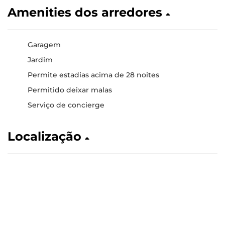
Amenities dos arredores
Garagem
Jardim
Permite estadias acima de 28 noites
Permitido deixar malas
Serviço de concierge
Localização