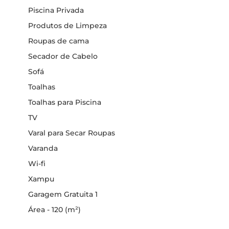
Piscina Privada
Produtos de Limpeza
Roupas de cama
Secador de Cabelo
Sofá
Toalhas
Toalhas para Piscina
TV
Varal para Secar Roupas
Varanda
Wi-fi
Xampu
Garagem Gratuita 1
Área - 120 (m²)