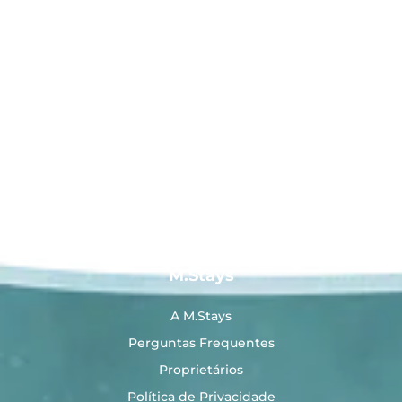
M.Stays
A M.Stays
Perguntas Frequentes
Proprietários
Política de Privacidade