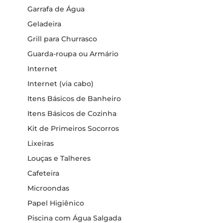
Garrafa de Água
Geladeira
Grill para Churrasco
Guarda-roupa ou Armário
Internet
Internet (via cabo)
Itens Básicos de Banheiro
Itens Básicos de Cozinha
Kit de Primeiros Socorros
Lixeiras
Louças e Talheres
Cafeteira
Microondas
Papel Higiênico
Piscina com Água Salgada