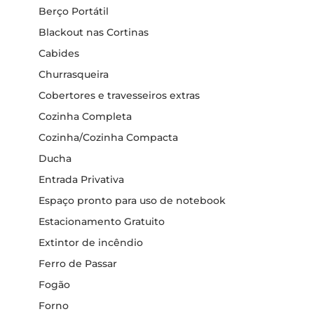
Berço Portátil
Blackout nas Cortinas
Cabides
Churrasqueira
Cobertores e travesseiros extras
Cozinha Completa
Cozinha/Cozinha Compacta
Ducha
Entrada Privativa
Espaço pronto para uso de notebook
Estacionamento Gratuito
Extintor de incêndio
Ferro de Passar
Fogão
Forno