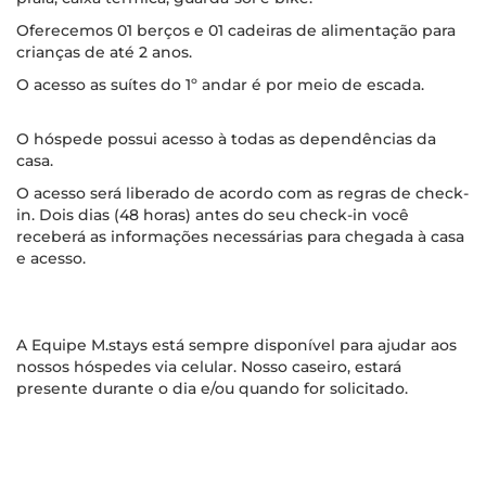
Oferecemos 01 berços e 01 cadeiras de alimentação para
crianças de até 2 anos.
O acesso as suítes do 1º andar é por meio de escada.
O hóspede possui acesso à todas as dependências da
casa.
O acesso será liberado de acordo com as regras de check-
in. Dois dias (48 horas) antes do seu check-in você
receberá as informações necessárias para chegada à casa
e acesso.
A Equipe M.stays está sempre disponível para ajudar aos
nossos hóspedes via celular. Nosso caseiro, estará
presente durante o dia e/ou quando for solicitado.