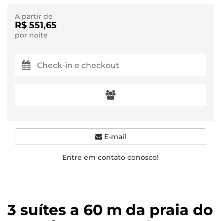
A partir de
R$ 551,65
por noite
E-mail
Entre em contato conosco!
3 suítes a 60 m da praia do