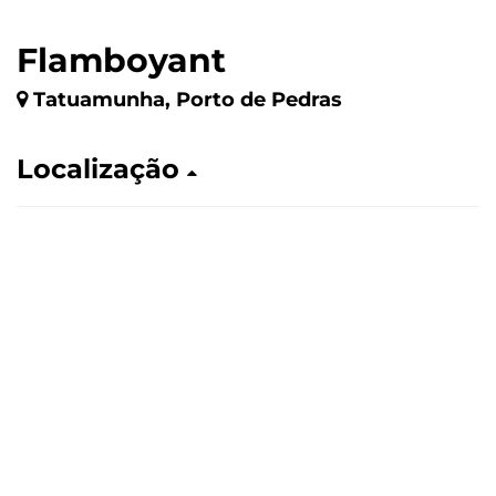
Flamboyant
Tatuamunha, Porto de Pedras
Localização