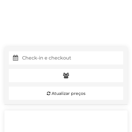
Atualizar preços